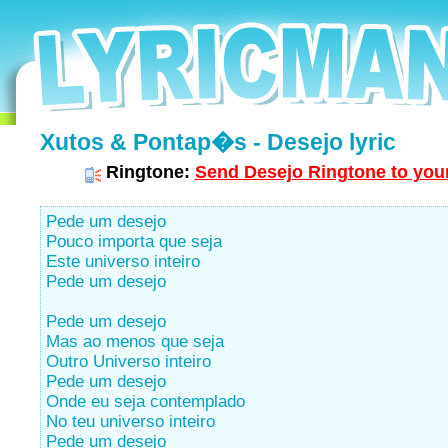
Xutos & Pontap�s - Desejo lyric
Ringtone:
Send Desejo Ringtone to your
Pede um desejo
Pouco importa que seja
Este universo inteiro
Pede um desejo
Pede um desejo
Mas ao menos que seja
Outro Universo inteiro
Pede um desejo
Onde eu seja contemplado
No teu universo inteiro
Pede um desejo