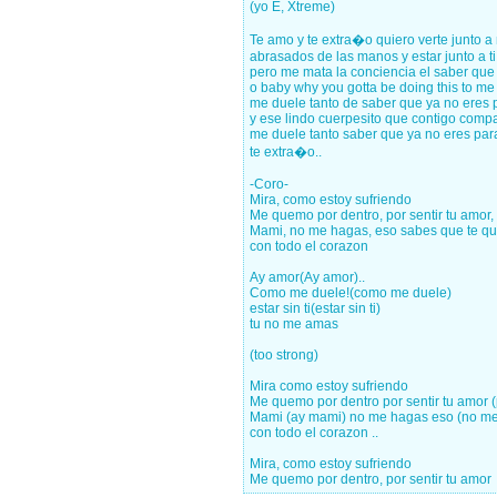
(yo E, Xtreme)
Te amo y te extra�o quiero verte junto a
abrasados de las manos y estar junto a ti
pero me mata la conciencia el saber que
o baby why you gotta be doing this to me
me duele tanto de saber que ya no eres 
y ese lindo cuerpesito que contigo compa
me duele tanto saber que ya no eres par
te extra�o..
-Coro-
Mira, como estoy sufriendo
Me quemo por dentro, por sentir tu amor, 
Mami, no me hagas, eso sabes que te qu
con todo el corazon
Ay amor(Ay amor)..
Como me duele!(como me duele)
estar sin ti(estar sin ti)
tu no me amas
(too strong)
Mira como estoy sufriendo
Me quemo por dentro por sentir tu amor (p
Mami (ay mami) no me hagas eso (no me
con todo el corazon ..
Mira, como estoy sufriendo
Me quemo por dentro, por sentir tu amor