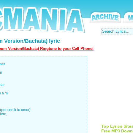
 Version/Bachata) lyric
um Version/Bachata) Ringtone to your Cell Phone!
ener
mi
sar
s a mi
(por sentir tu amor)
iero,
Top Lyrics Site
Free MP3 Down