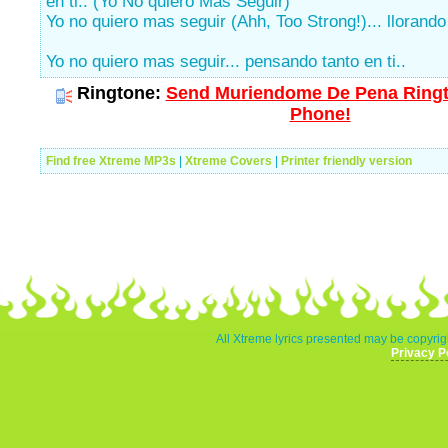
en ti.. (Yo No quiero Mas Seguir)
Yo no quiero mas seguir (Ahh, Too Strong!)... llorando
Yo no quiero mas seguir... pensando tanto en ti..
Ringtone:
Send Muriendome De Pena Ringto
Phone!
Find free Xtreme MP3s
|
Xtreme Covers
|
Printer friendly version
All Xtreme lyrics presented may be copyrigh
Privacy P