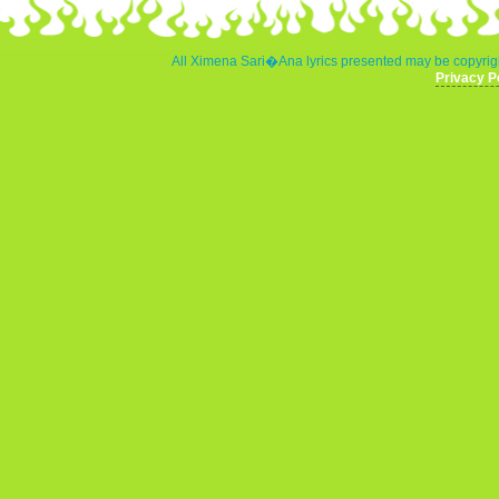
All Ximena Sari�Ana lyrics presented may be copyrigh
Privacy P