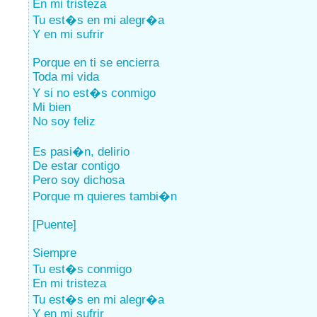
En mi tristeza
Tu est�s en mi alegr�a
Y en mi sufrir
Porque en ti se encierra
Toda mi vida
Y si no est�s conmigo
Mi bien
No soy feliz
Es pasi�n, delirio
De estar contigo
Pero soy dichosa
Porque m quieres tambi�n
[Puente]
Siempre
Tu est�s conmigo
En mi tristeza
Tu est�s en mi alegr�a
Y en mi sufrir