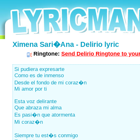
Ximena Sari�Ana - Delirio lyric
Ringtone:
Send Delirio Ringtone to you
Si pudiera expresarte
Como es de inmenso
Desde el fondo de mi coraz�n
Mi amor por ti
Esta voz delirante
Que abraza mi alma
Es pasi�n que atormenta
Mi coraz�n
Siempre tu est�s conmigo