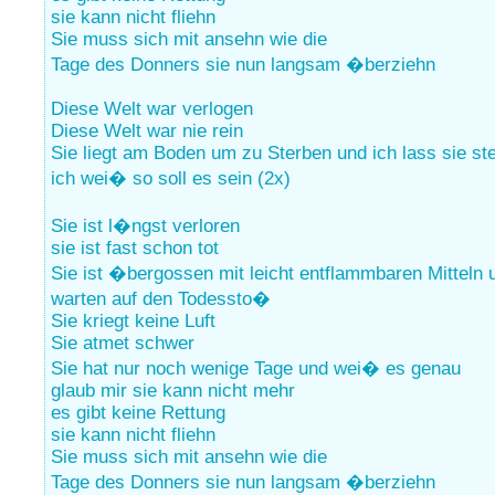
sie kann nicht fliehn
Sie muss sich mit ansehn wie die
Tage des Donners sie nun langsam �berziehn
Diese Welt war verlogen
Diese Welt war nie rein
Sie liegt am Boden um zu Sterben und ich lass sie st
ich wei� so soll es sein (2x)
Sie ist l�ngst verloren
sie ist fast schon tot
Sie ist �bergossen mit leicht entflammbaren Mitteln 
warten auf den Todessto�
Sie kriegt keine Luft
Sie atmet schwer
Sie hat nur noch wenige Tage und wei� es genau
glaub mir sie kann nicht mehr
es gibt keine Rettung
sie kann nicht fliehn
Sie muss sich mit ansehn wie die
Tage des Donners sie nun langsam �berziehn