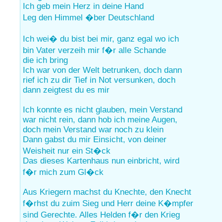
Ich geb mein Herz in deine Hand
Leg den Himmel �ber Deutschland
Ich wei� du bist bei mir, ganz egal wo ich
bin Vater verzeih mir f�r alle Schande
die ich bring
Ich war von der Welt betrunken, doch dann
rief ich zu dir Tief in Not versunken, doch
dann zeigtest du es mir
Ich konnte es nicht glauben, mein Verstand
war nicht rein, dann hob ich meine Augen,
doch mein Verstand war noch zu klein
Dann gabst du mir Einsicht, von deiner
Weisheit nur ein St�ck
Das dieses Kartenhaus nun einbricht, wird
f�r mich zum Gl�ck
Aus Kriegern machst du Knechte, den Knecht
f�rhst du zuim Sieg und Herr deine K�mpfer
sind Gerechte. Alles Helden f�r den Krieg