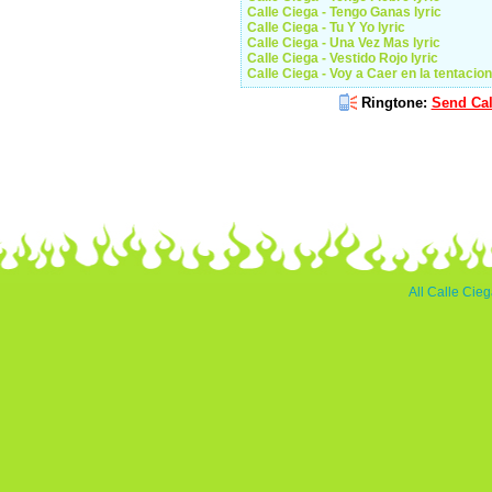
Calle Ciega - Tengo Ganas lyric
Calle Ciega - Tu Y Yo lyric
Calle Ciega - Una Vez Mas lyric
Calle Ciega - Vestido Rojo lyric
Calle Ciega - Voy a Caer en la tentacion
Ringtone:
Send Cal
All Calle Cieg