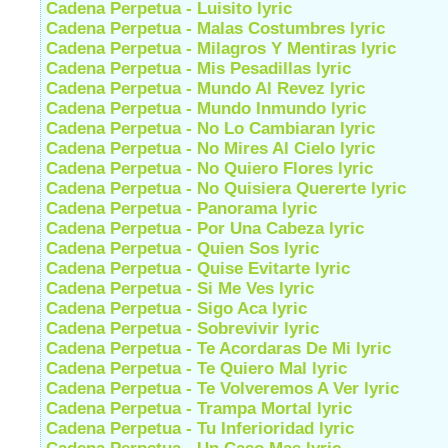
Cadena Perpetua - Luisito lyric
Cadena Perpetua - Malas Costumbres lyric
Cadena Perpetua - Milagros Y Mentiras lyric
Cadena Perpetua - Mis Pesadillas lyric
Cadena Perpetua - Mundo Al Revez lyric
Cadena Perpetua - Mundo Inmundo lyric
Cadena Perpetua - No Lo Cambiaran lyric
Cadena Perpetua - No Mires Al Cielo lyric
Cadena Perpetua - No Quiero Flores lyric
Cadena Perpetua - No Quisiera Quererte lyric
Cadena Perpetua - Panorama lyric
Cadena Perpetua - Por Una Cabeza lyric
Cadena Perpetua - Quien Sos lyric
Cadena Perpetua - Quise Evitarte lyric
Cadena Perpetua - Si Me Ves lyric
Cadena Perpetua - Sigo Aca lyric
Cadena Perpetua - Sobrevivir lyric
Cadena Perpetua - Te Acordaras De Mi lyric
Cadena Perpetua - Te Quiero Mal lyric
Cadena Perpetua - Te Volveremos A Ver lyric
Cadena Perpetua - Trampa Mortal lyric
Cadena Perpetua - Tu Inferioridad lyric