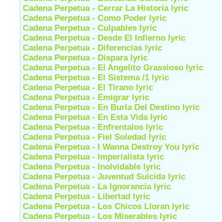
Cadena Perpetua - Cerrar La Historia lyric
Cadena Perpetua - Como Poder lyric
Cadena Perpetua - Culpables lyric
Cadena Perpetua - Desde El Infierno lyric
Cadena Perpetua - Diferencias lyric
Cadena Perpetua - Dispara lyric
Cadena Perpetua - El Angelito Grassioso lyric
Cadena Perpetua - El Sistema /1 lyric
Cadena Perpetua - El Tirano lyric
Cadena Perpetua - Emigrar lyric
Cadena Perpetua - En Burla Del Destino lyric
Cadena Perpetua - En Esta Vida lyric
Cadena Perpetua - Enfrentalos lyric
Cadena Perpetua - Fiel Soledad lyric
Cadena Perpetua - I Wanna Destroy You lyric
Cadena Perpetua - Imperialista lyric
Cadena Perpetua - Inolvidable lyric
Cadena Perpetua - Juventud Suicida lyric
Cadena Perpetua - La Ignorancia lyric
Cadena Perpetua - Libertad lyric
Cadena Perpetua - Los Chicos Lloran lyric
Cadena Perpetua - Los Miserables lyric