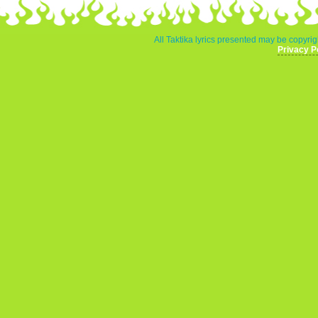
All Taktika lyrics presented may be copyrigh
Privacy P