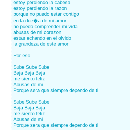
estoy perdiendo la cabesa
estoy perdiendo la razon
porque no puedo estar contigo
en la due�a de mi amor
no puedo comprender mi vida
abusas de mi corazon
estas echando en el olvido
la grandeza de este amor
Por eso
Sube Sube Sube
Baja Baja Baja
me siento feliz
Abusas de mi
Porque sera que siempre dependo de ti
Sube Sube Sube
Baja Baja Baja
me siento feliz
Abusas de mi
Porque sera que siempre dependo de ti