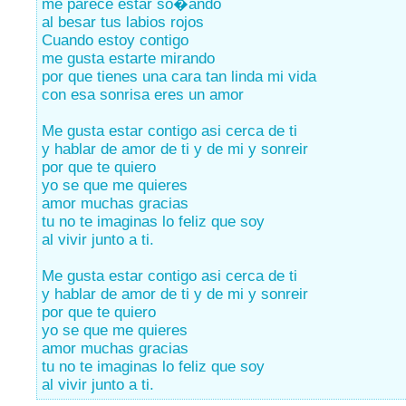
me parece estar so�ando
al besar tus labios rojos
Cuando estoy contigo
me gusta estarte mirando
por que tienes una cara tan linda mi vida
con esa sonrisa eres un amor
Me gusta estar contigo asi cerca de ti
y hablar de amor de ti y de mi y sonreir
por que te quiero
yo se que me quieres
amor muchas gracias
tu no te imaginas lo feliz que soy
al vivir junto a ti.
Me gusta estar contigo asi cerca de ti
y hablar de amor de ti y de mi y sonreir
por que te quiero
yo se que me quieres
amor muchas gracias
tu no te imaginas lo feliz que soy
al vivir junto a ti.