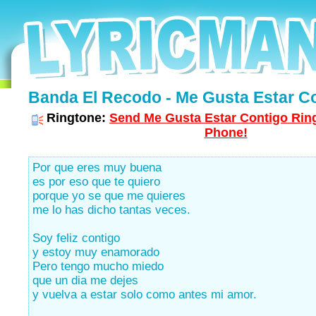
Banda El Recodo - Me Gusta Estar Co
Ringtone:
Send Me Gusta Estar Contigo Ring
Phone!
Por que eres muy buena
es por eso que te quiero
porque yo se que me quieres
me lo has dicho tantas veces.
Soy feliz contigo
y estoy muy enamorado
Pero tengo mucho miedo
que un dia me dejes
y vuelva a estar solo como antes mi amor.