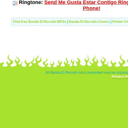
Ringtone:
Send Me Gusta Estar Contigo Ring
Phone!
Find free Banda El Recodo MP3s
|
Banda El Recodo Covers
|
Printer fr
All Banda El Recodo lyrics presented may be copyrigh
Privacy P