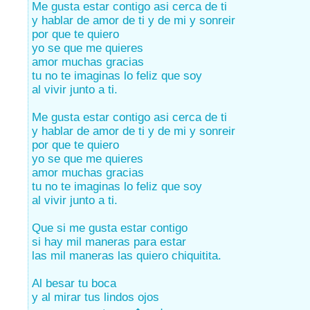
Me gusta estar contigo asi cerca de ti
y hablar de amor de ti y de mi y sonreir
por que te quiero
yo se que me quieres
amor muchas gracias
tu no te imaginas lo feliz que soy
al vivir junto a ti.
Me gusta estar contigo asi cerca de ti
y hablar de amor de ti y de mi y sonreir
por que te quiero
yo se que me quieres
amor muchas gracias
tu no te imaginas lo feliz que soy
al vivir junto a ti.
Que si me gusta estar contigo
si hay mil maneras para estar
las mil maneras las quiero chiquitita.
Al besar tu boca
y al mirar tus lindos ojos