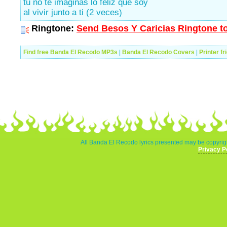
tu no te imaginas lo feliz que soy
al vivir junto a ti (2 veces)
Ringtone:
Send Besos Y Caricias Ringtone to
Find free Banda El Recodo MP3s
|
Banda El Recodo Covers
|
Printer fr
All Banda El Recodo lyrics presented may be copyrigh
Privacy P